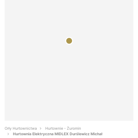
Orły Hurtownictwa
Hurtownie - Żuromin
Hurtownia Elektryczna MIDLEX Durślewicz Michał