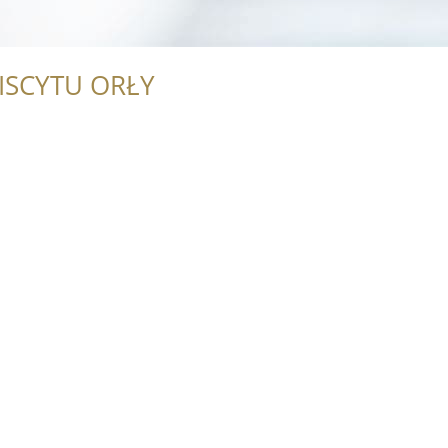
ISCYTU ORŁY