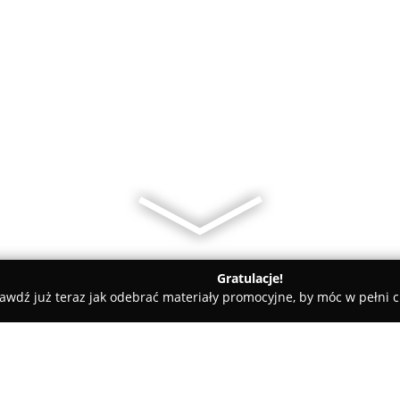
Gratulacje!
awdź już teraz jak odebrać materiały promocyjne, by móc w pełni c
Inter Systems