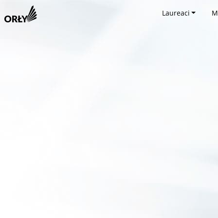
Laureaci
M