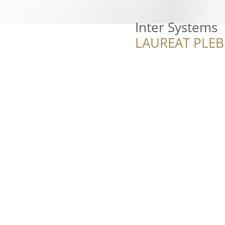
Inter Systems
LAUREAT PLEB