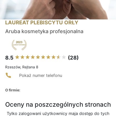
LAUREAT PLEBISCYTU ORŁY
Aruba kosmetyka profesjonalna
8.5
(28)
Rzeszów, Rejtana 8
Pokaż numer telefonu
O firmie:
Oceny na poszczególnych stronach
Tylko zalogowani użytkownicy maja dostęp do tych