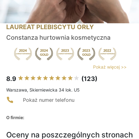
LAUREAT PLEBISCYTU ORŁY
Constanza hurtownia kosmetyczna
Pokaż więcej >>
8.9
(123)
Warszawa, Skierniewicka 34 lok. U5
Pokaż numer telefonu
O firmie:
Oceny na poszczególnych stronach