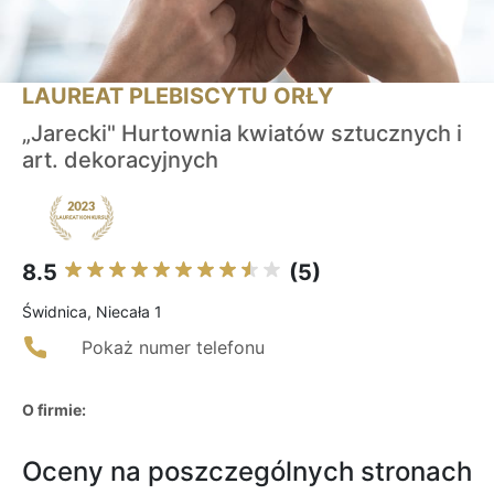
LAUREAT PLEBISCYTU ORŁY
„Jarecki" Hurtownia kwiatów sztucznych i
art. dekoracyjnych
8.5
(5)
Świdnica, Niecała 1
Pokaż numer telefonu
O firmie:
Oceny na poszczególnych stronach