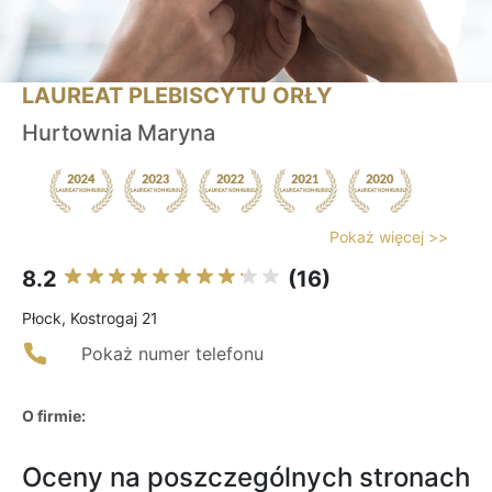
LAUREAT PLEBISCYTU ORŁY
Hurtownia Maryna
Pokaż więcej >>
8.2
(16)
Płock, Kostrogaj 21
Pokaż numer telefonu
O firmie:
Oceny na poszczególnych stronach