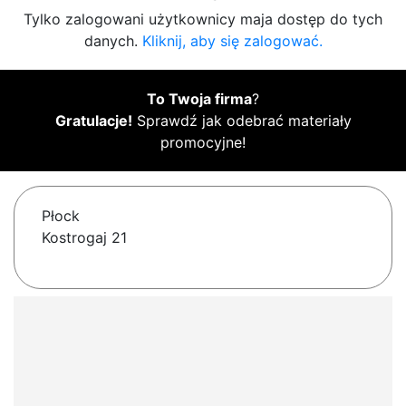
Tylko zalogowani użytkownicy maja dostęp do tych
danych.
Kliknij, aby się zalogować.
To Twoja firma
?
Gratulacje!
Sprawdź jak odebrać materiały
promocyjne!
Płock
Kostrogaj 21