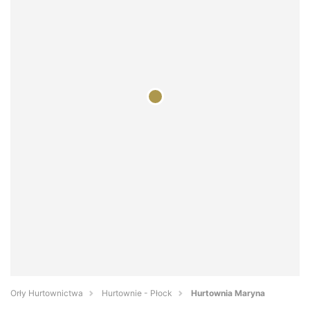
Orły Hurtownictwa
Hurtownie - Płock
Hurtownia Maryna