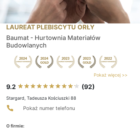
LAUREAT PLEBISCYTU ORŁY
Baumat - Hurtownia Materiałów
Budowlanych
Pokaż więcej >>
9.2
(92)
Stargard, Tadeusza Kościuszki 88
Pokaż numer telefonu
O firmie: