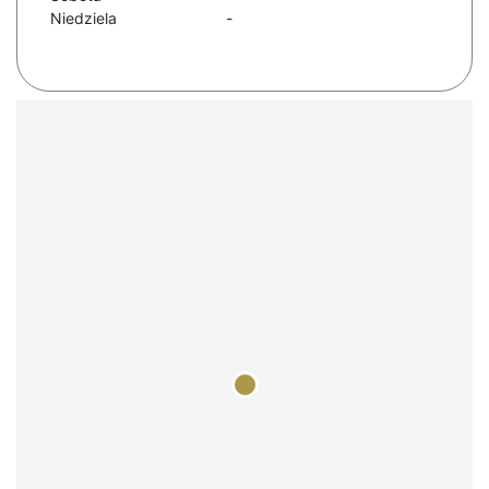
Niedziela
-