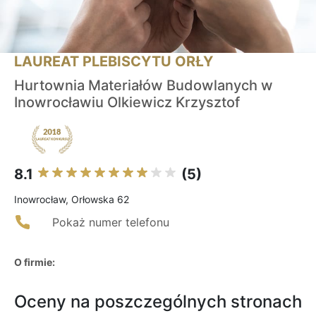
LAUREAT PLEBISCYTU ORŁY
Hurtownia Materiałów Budowlanych w
Inowrocławiu Olkiewicz Krzysztof
8.1
(5)
Inowrocław, Orłowska 62
Pokaż numer telefonu
O firmie:
Oceny na poszczególnych stronach