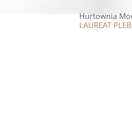
Hurtownia Mo
LAUREAT PLEB