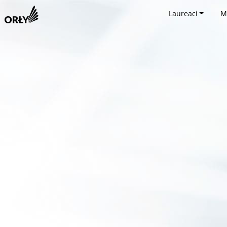
Laureaci
M