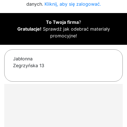
danych.
Kliknij, aby się zalogować.
To Twoja firma
?
Gratulacje!
Sprawdź jak odebrać materiały
promocyjne!
Jabłonna
Zegrzyńska 13