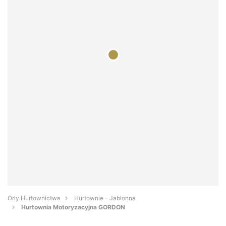
Orły Hurtownictwa
Hurtownie - Jabłonna
Hurtownia Motoryzacyjna GORDON