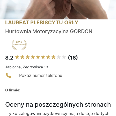
LAUREAT PLEBISCYTU ORŁY
Hurtownia Motoryzacyjna GORDON
8.2
(16)
Jabłonna, Zegrzyńska 13
Pokaż numer telefonu
O firmie:
Oceny na poszczególnych stronach
Tylko zalogowani użytkownicy maja dostęp do tych