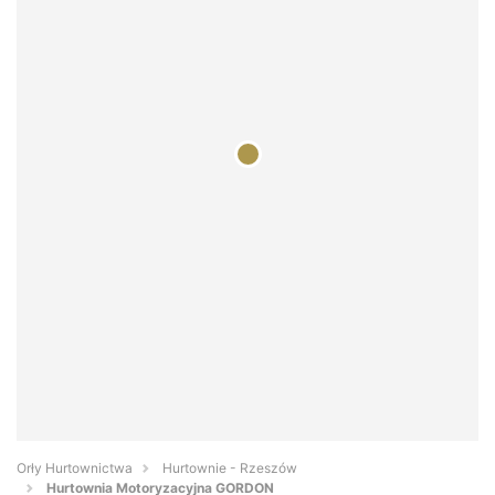
Orły Hurtownictwa
Hurtownie - Rzeszów
Hurtownia Motoryzacyjna GORDON