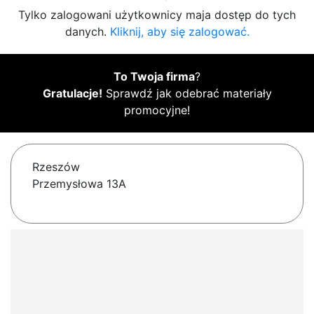
Tylko zalogowani użytkownicy maja dostęp do tych
danych.
Kliknij, aby się zalogować.
To Twoja firma
?
Gratulacje!
Sprawdź jak odebrać materiały
promocyjne!
Rzeszów
Przemysłowa 13A