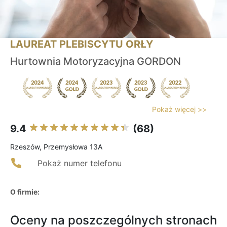
LAUREAT PLEBISCYTU ORŁY
Hurtownia Motoryzacyjna GORDON
Pokaż więcej >>
9.4
(68)
Rzeszów, Przemysłowa 13A
Pokaż numer telefonu
O firmie:
Oceny na poszczególnych stronach