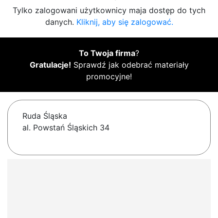
Tylko zalogowani użytkownicy maja dostęp do tych
danych.
Kliknij, aby się zalogować.
To Twoja firma
?
Gratulacje!
Sprawdź jak odebrać materiały
promocyjne!
Ruda Śląska
al. Powstań Śląskich 34