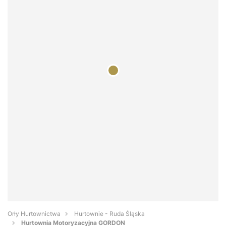
Orły Hurtownictwa
Hurtownie - Ruda Śląska
Hurtownia Motoryzacyjna GORDON