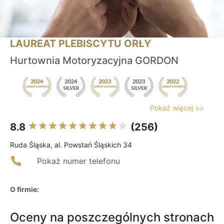
LAUREAT PLEBISCYTU ORŁY
Hurtownia Motoryzacyjna GORDON
Pokaż więcej >>
8.8
(256)
Ruda Śląska, al. Powstań Śląskich 34
Pokaż numer telefonu
O firmie:
Oceny na poszczególnych stronach