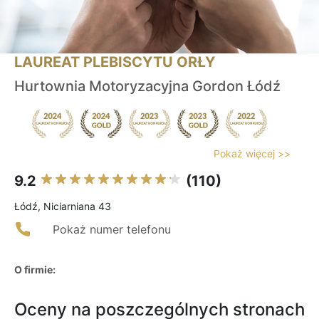
LAUREAT PLEBISCYTU ORŁY
Hurtownia Motoryzacyjna Gordon Łódź
Pokaż więcej >>
9.2
(110)
Łódź, Niciarniana 43
Pokaż numer telefonu
O firmie:
Oceny na poszczególnych stronach