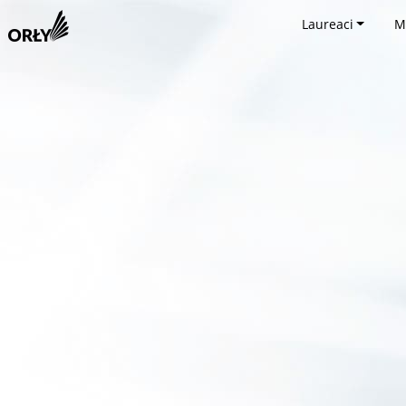
Laureaci
M