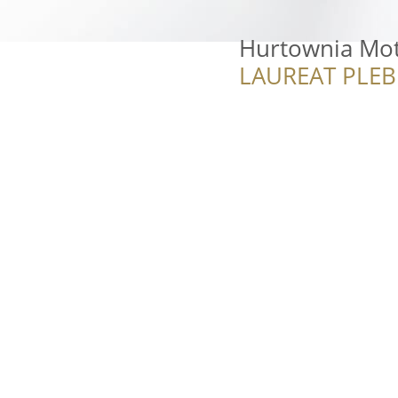
Hurtownia Mo
LAUREAT PLEB