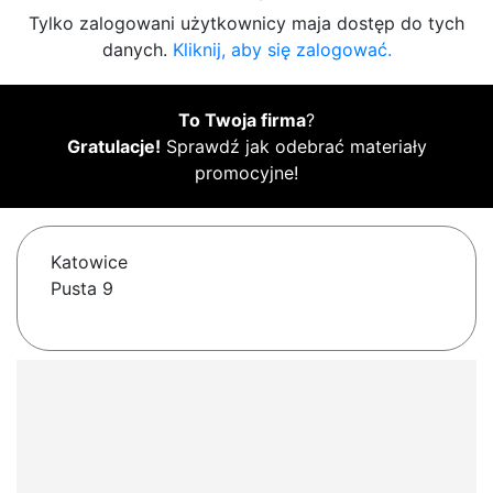
Tylko zalogowani użytkownicy maja dostęp do tych
danych.
Kliknij, aby się zalogować.
To Twoja firma
?
Gratulacje!
Sprawdź jak odebrać materiały
promocyjne!
Katowice
Pusta 9