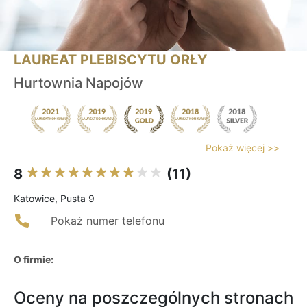
LAUREAT PLEBISCYTU ORŁY
Hurtownia Napojów
Pokaż więcej >>
8
(11)
Katowice, Pusta 9
Pokaż numer telefonu
O firmie:
Oceny na poszczególnych stronach