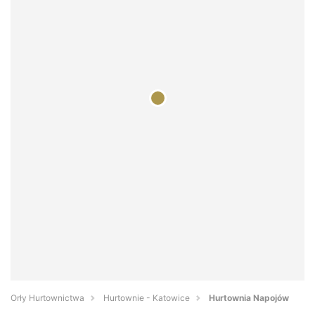
Orły Hurtownictwa
Hurtownie - Katowice
Hurtownia Napojów