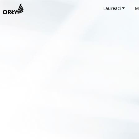
Laureaci
M