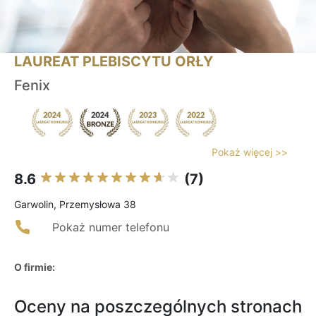
LAUREAT PLEBISCYTU ORŁY
Fenix
Pokaż więcej >>
8.6
(7)
Garwolin, Przemysłowa 38
Pokaż numer telefonu
O firmie:
Oceny na poszczególnych stronach