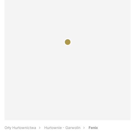
Orły Hurtownictwa
Hurtownie - Garwolin
Fenix