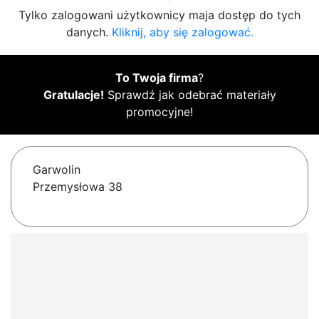
Tylko zalogowani użytkownicy maja dostęp do tych
danych.
Kliknij, aby się zalogować.
To Twoja firma
?
Gratulacje!
Sprawdź jak odebrać materiały
promocyjne!
Garwolin
Przemysłowa 38