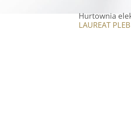
Hurtownia elek
LAUREAT PLEB