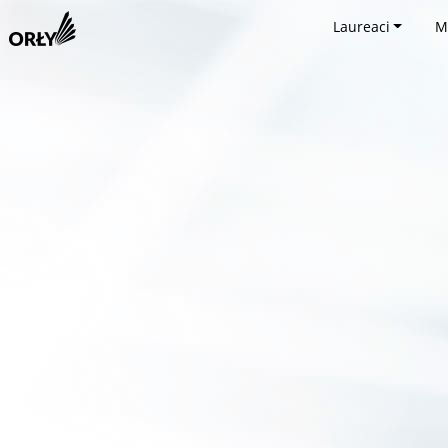
Laureaci
M