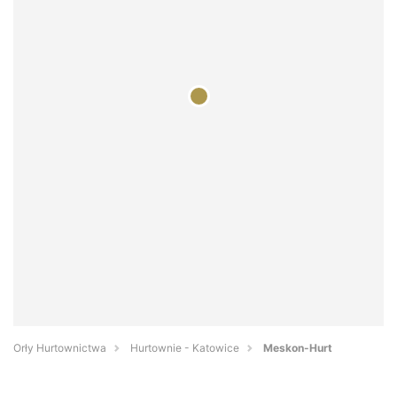
Orły Hurtownictwa
Hurtownie - Katowice
Meskon-Hurt