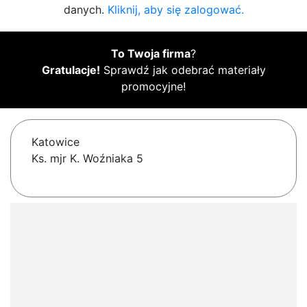
danych.
Kliknij, aby się zalogować.
To Twoja firma
?
Gratulacje!
Sprawdź jak odebrać materiały
promocyjne!
Katowice
Ks. mjr K. Woźniaka 5