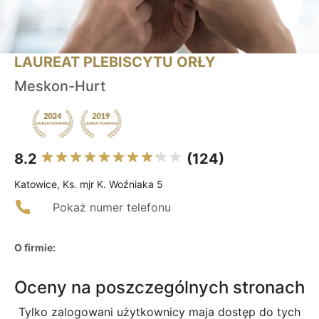
LAUREAT PLEBISCYTU ORŁY
Meskon-Hurt
8.2
(124)
Katowice, Ks. mjr K. Woźniaka 5
Pokaż numer telefonu
O firmie:
Oceny na poszczególnych stronach
Tylko zalogowani użytkownicy maja dostęp do tych