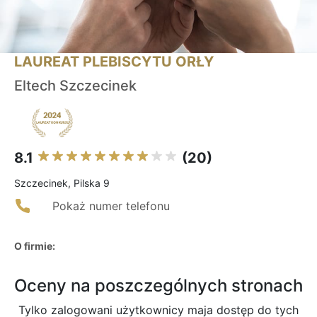
LAUREAT PLEBISCYTU ORŁY
Eltech Szczecinek
8.1
(20)
Szczecinek, Pilska 9
Pokaż numer telefonu
O firmie:
Oceny na poszczególnych stronach
Tylko zalogowani użytkownicy maja dostęp do tych