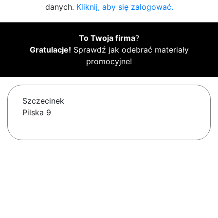
danych.
Kliknij, aby się zalogować.
To Twoja firma
?
Gratulacje!
Sprawdź jak odebrać materiały
promocyjne!
Szczecinek
Pilska 9