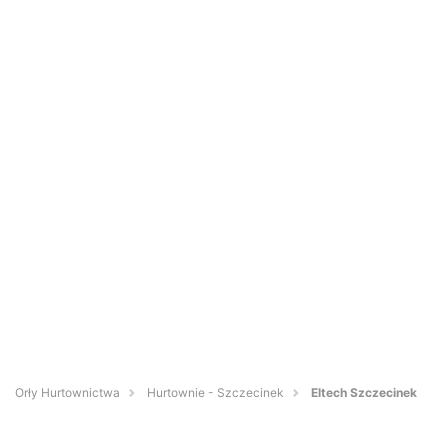
Orły Hurtownictwa
Hurtownie - Szczecinek
Eltech Szczecinek