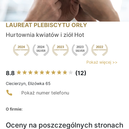
LAUREAT PLEBISCYTU ORŁY
Hurtownia kwiatów i ziół Hot
Pokaż więcej >>
8.8
(12)
Ciecierzyn, Elizówka 65
Pokaż numer telefonu
O firmie:
Oceny na poszczególnych stronach