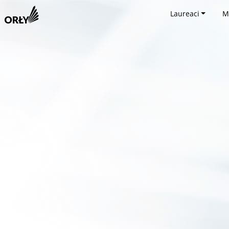
Laureaci
M