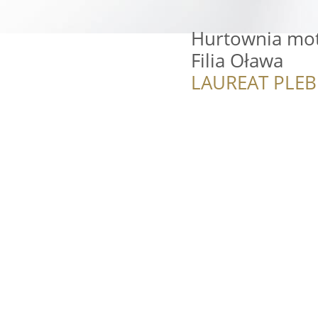
Hurtownia moto
Filia Oława
LAUREAT PLEB