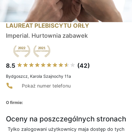
LAUREAT PLEBISCYTU ORŁY
Imperial. Hurtownia zabawek
8.5
(42)
Bydgoszcz, Karola Szajnochy 11a
Pokaż numer telefonu
O firmie:
Oceny na poszczególnych stronach
Tylko zalogowani użytkownicy maja dostęp do tych