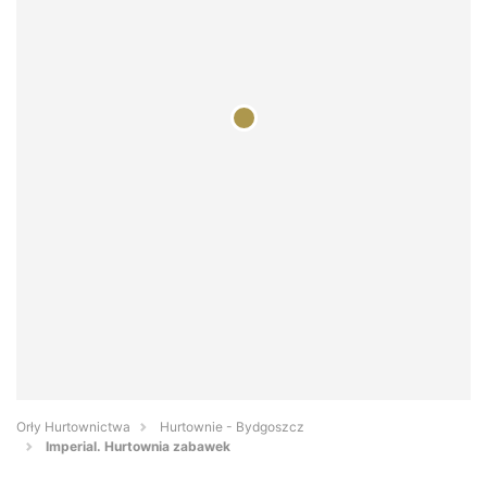
Orły Hurtownictwa
Hurtownie - Bydgoszcz
Imperial. Hurtownia zabawek