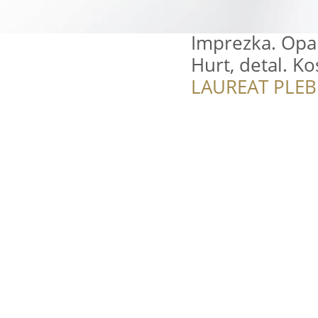
Imprezka. Opa
Hurt, detal. Ko
LAUREAT PLEB