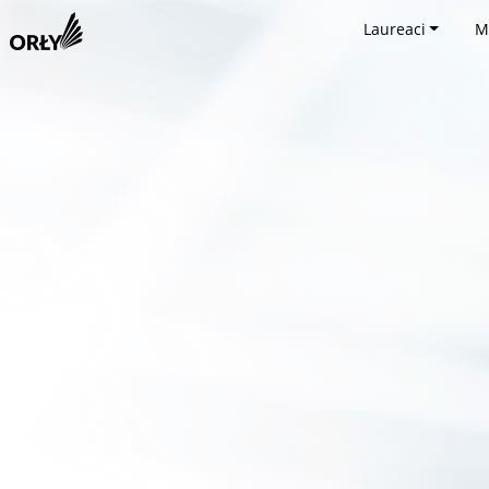
Laureaci
M