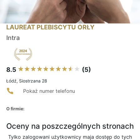
LAUREAT PLEBISCYTU ORŁY
Intra
8.5
(5)
Łódź, Siostrzana 28
Pokaż numer telefonu
O firmie:
Oceny na poszczególnych stronach
Tylko zalogowani użytkownicy maja dostęp do tych