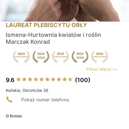
LAUREAT PLEBISCYTU ORŁY
Ismena-Hurtownia kwiatów i roślin
Marczak Konrad
Pokaż więcej >>
9.6
(100)
Końskie, Obrońców 36
Pokaż numer telefonu
O firmie: