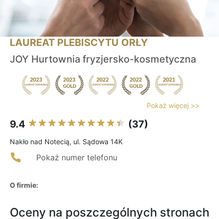
LAUREAT PLEBISCYTU ORŁY
JOY Hurtownia fryzjersko-kosmetyczna
Pokaż więcej >>
9.4
(37)
Nakło nad Notecią, ul. Sądowa 14K
Pokaż numer telefonu
O firmie:
Oceny na poszczególnych stronach