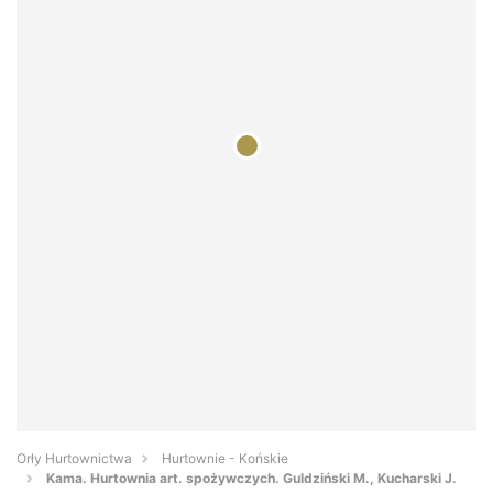
Orły Hurtownictwa
Hurtownie - Końskie
Kama. Hurtownia art. spożywczych. Guldziński M., Kucharski J.