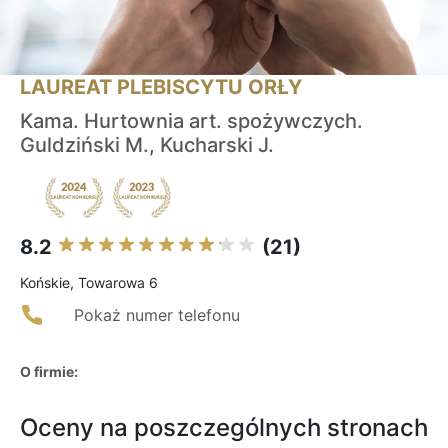
LAUREAT PLEBISCYTU ORŁY
Kama. Hurtownia art. spożywczych.
Guldziński M., Kucharski J.
8.2
(21)
Końskie, Towarowa 6
Pokaż numer telefonu
O firmie:
Oceny na poszczególnych stronach