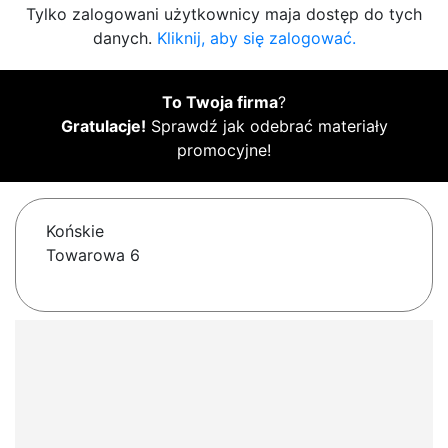
Tylko zalogowani użytkownicy maja dostęp do tych
danych.
Kliknij, aby się zalogować.
To Twoja firma
?
Gratulacje!
Sprawdź jak odebrać materiały
promocyjne!
Końskie
Towarowa 6