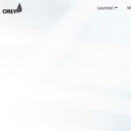
Laureaci
M