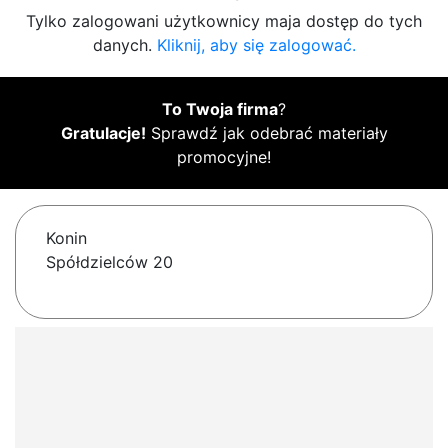
Tylko zalogowani użytkownicy maja dostęp do tych
danych.
Kliknij, aby się zalogować.
To Twoja firma
?
Gratulacje!
Sprawdź jak odebrać materiały
promocyjne!
Konin
Spółdzielców 20