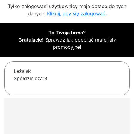
Tylko zalogowani użytkownicy maja dostęp do tych
danych.
Kliknij, aby się zalogować.
To Twoja firma
?
Gratulacje!
Sprawdź jak odebrać materiały
promocyjne!
Leżajsk
Spółdzielcza 8