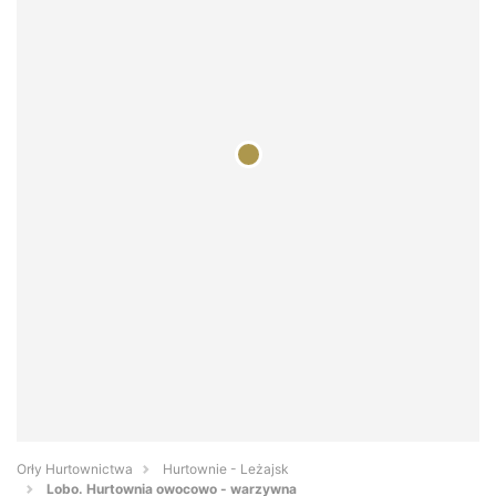
Orły Hurtownictwa
Hurtownie - Leżajsk
Lobo. Hurtownia owocowo - warzywna