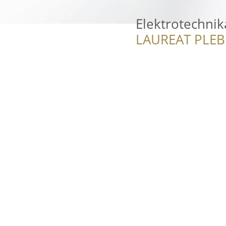
Elektrotechnik
LAUREAT PLEB