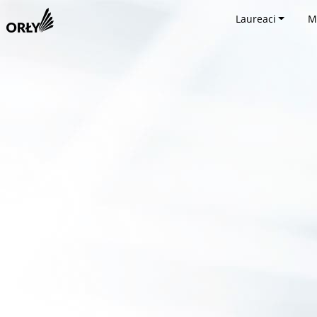
Laureaci
M