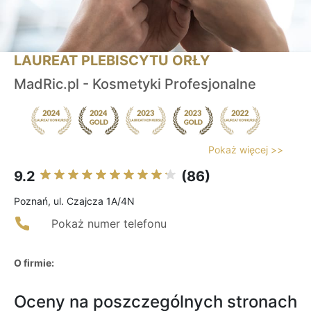
LAUREAT PLEBISCYTU ORŁY
MadRic.pl - Kosmetyki Profesjonalne
Pokaż więcej >>
9.2
(86)
Poznań, ul. Czajcza 1A/4N
Pokaż numer telefonu
O firmie:
Oceny na poszczególnych stronach