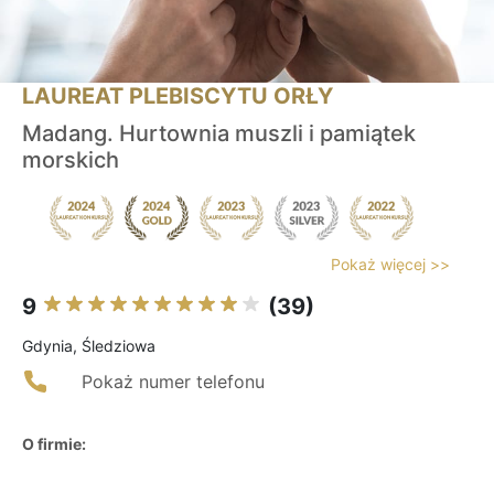
LAUREAT PLEBISCYTU ORŁY
Madang. Hurtownia muszli i pamiątek
morskich
Pokaż więcej >>
9
(39)
Gdynia, Śledziowa
Pokaż numer telefonu
O firmie: