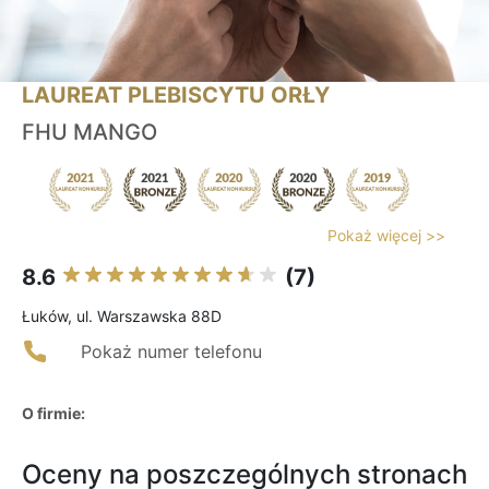
LAUREAT PLEBISCYTU ORŁY
FHU MANGO
Pokaż więcej >>
8.6
(7)
Łuków, ul. Warszawska 88D
Pokaż numer telefonu
O firmie:
Oceny na poszczególnych stronach