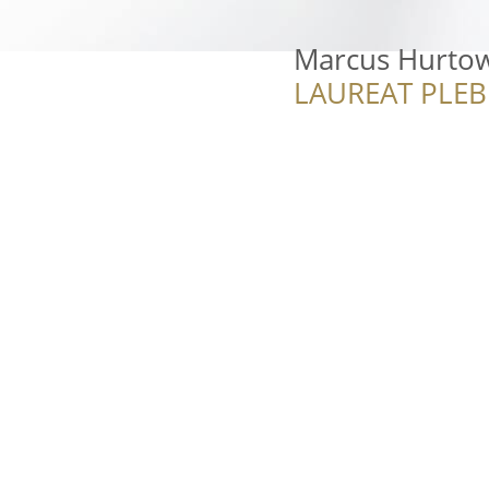
Marcus Hurtow
LAUREAT PLEB