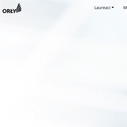
Laureaci
M