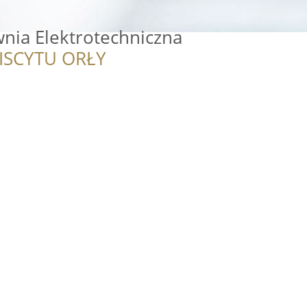
nia Elektrotechniczna
ISCYTU ORŁY