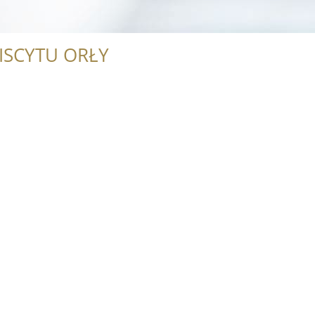
ISCYTU ORŁY