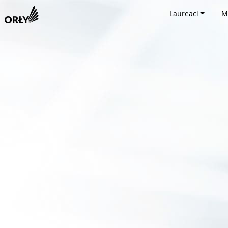
Laureaci
M