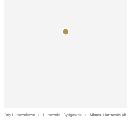
Orły Hurtownictwa
Hurtownie - Bydgoszcz
Mimex. Hurtownia pił