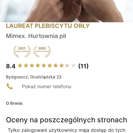
LAUREAT PLEBISCYTU ORŁY
Mimex. Hurtownia pił
8.4
(11)
Bydgoszcz, Grudziądzka 23
Pokaż numer telefonu
O firmie:
Oceny na poszczególnych stronach
Tylko zalogowani użytkownicy maja dostęp do tych