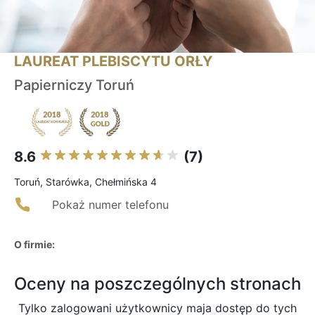
LAUREAT PLEBISCYTU ORŁY
Papierniczy Toruń
8.6
(7)
Toruń, Starówka, Chełmińska 4
Pokaż numer telefonu
O firmie:
Oceny na poszczególnych stronach
Tylko zalogowani użytkownicy maja dostęp do tych