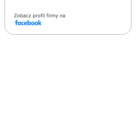
Zobacz profil firmy na