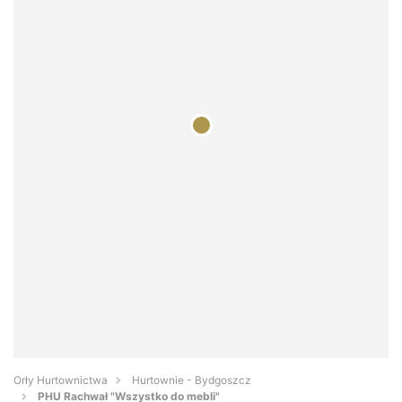
Orły Hurtownictwa
Hurtownie - Bydgoszcz
PHU Rachwał "Wszystko do mebli"