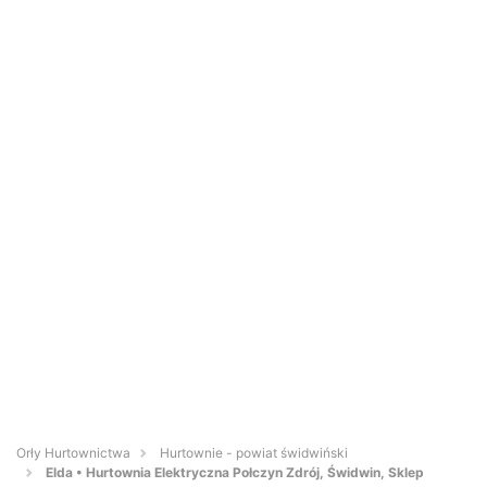
Orły Hurtownictwa
Hurtownie - powiat świdwiński
Elda • Hurtownia Elektryczna Połczyn Zdrój, Świdwin, Sklep