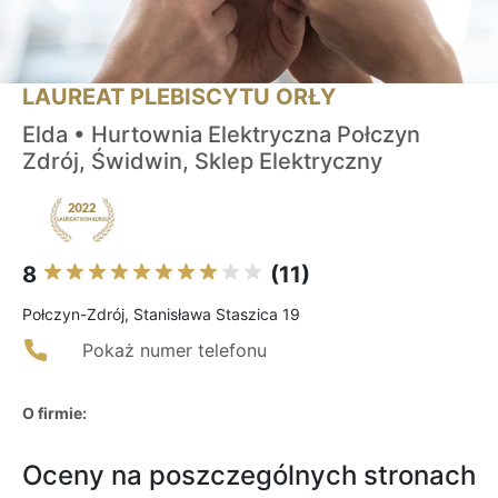
LAUREAT PLEBISCYTU ORŁY
Elda • Hurtownia Elektryczna Połczyn
Zdrój, Świdwin, Sklep Elektryczny
8
(11)
Połczyn-Zdrój, Stanisława Staszica 19
Pokaż numer telefonu
O firmie:
Oceny na poszczególnych stronach