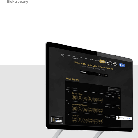
Elektryczny