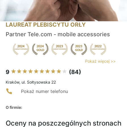
LAUREAT PLEBISCYTU ORŁY
Partner Tele.com - mobile accessories
Pokaż więcej >>
9
(84)
Kraków, ul. Sołtysowska 22
Pokaż numer telefonu
O firmie:
Oceny na poszczególnych stronach