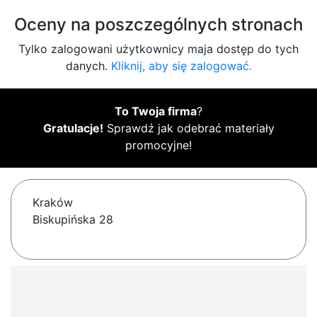
Oceny na poszczególnych stronach
Tylko zalogowani użytkownicy maja dostęp do tych
danych.
Kliknij, aby się zalogować.
To Twoja firma
?
Gratulacje!
Sprawdź jak odebrać materiały
promocyjne!
Kraków
Biskupińska 28