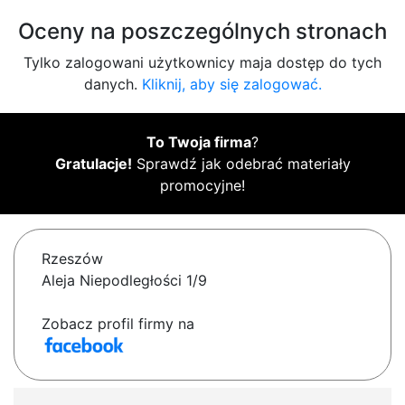
Oceny na poszczególnych stronach
Tylko zalogowani użytkownicy maja dostęp do tych
danych.
Kliknij, aby się zalogować.
To Twoja firma
?
Gratulacje!
Sprawdź jak odebrać materiały
promocyjne!
Rzeszów
Aleja Niepodległości 1/9
Zobacz profil firmy na