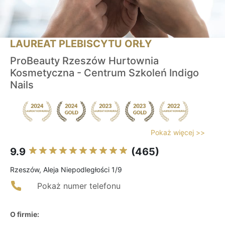
LAUREAT PLEBISCYTU ORŁY
ProBeauty Rzeszów Hurtownia
Kosmetyczna - Centrum Szkoleń Indigo
Nails
Pokaż więcej >>
9.9
(465)
Rzeszów, Aleja Niepodległości 1/9
Pokaż numer telefonu
O firmie: