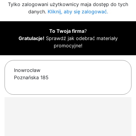
Tylko zalogowani użytkownicy maja dostęp do tych
danych.
Kliknij, aby się zalogować.
To Twoja firma
?
Gratulacje!
Sprawdź jak odebrać materiały
promocyjne!
Inowrocław
Poznańska 185