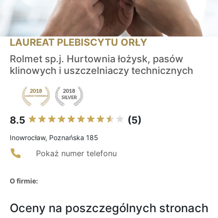
LAUREAT PLEBISCYTU ORŁY
Rolmet sp.j. Hurtownia łożysk, pasów
klinowych i uszczelniaczy technicznych
8.5
(5)
Inowrocław, Poznańska 185
Pokaż numer telefonu
O firmie:
Oceny na poszczególnych stronach