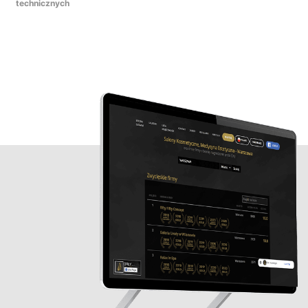
technicznych