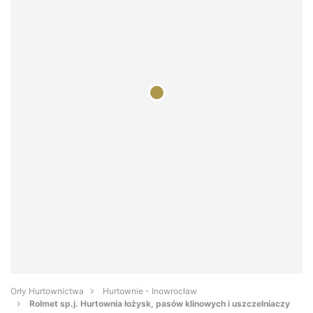
Orły Hurtownictwa
Hurtownie - Inowrocław
Rolmet sp.j. Hurtownia łożysk, pasów klinowych i uszczelniaczy