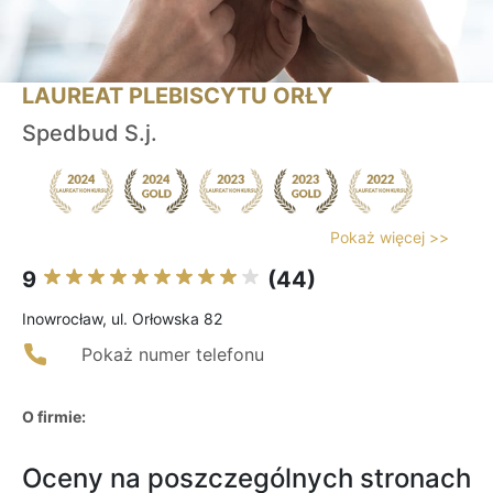
LAUREAT PLEBISCYTU ORŁY
Spedbud S.j.
Pokaż więcej >>
9
(44)
Inowrocław, ul. Orłowska 82
Pokaż numer telefonu
O firmie:
Oceny na poszczególnych stronach