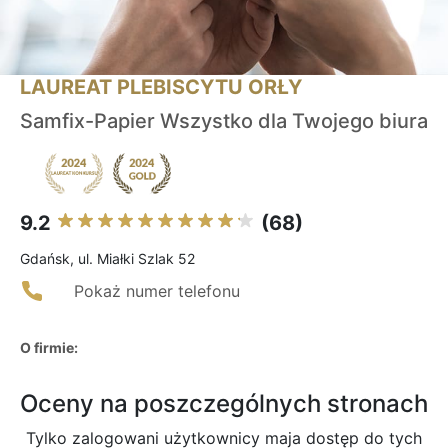
LAUREAT PLEBISCYTU ORŁY
Samfix-Papier Wszystko dla Twojego biura
9.2
(68)
Gdańsk, ul. Miałki Szlak 52
Pokaż numer telefonu
O firmie:
Oceny na poszczególnych stronach
Tylko zalogowani użytkownicy maja dostęp do tych