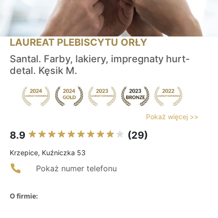
LAUREAT PLEBISCYTU ORŁY
Santal. Farby, lakiery, impregnaty hurt-
detal. Kęsik M.
Pokaż więcej >>
8.9
(29)
Krzepice, Kuźniczka 53
Pokaż numer telefonu
O firmie: