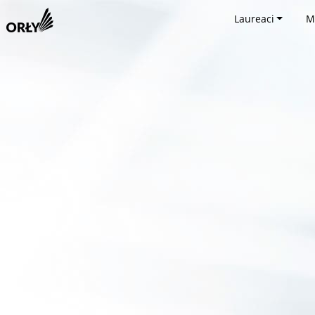
Laureaci
M