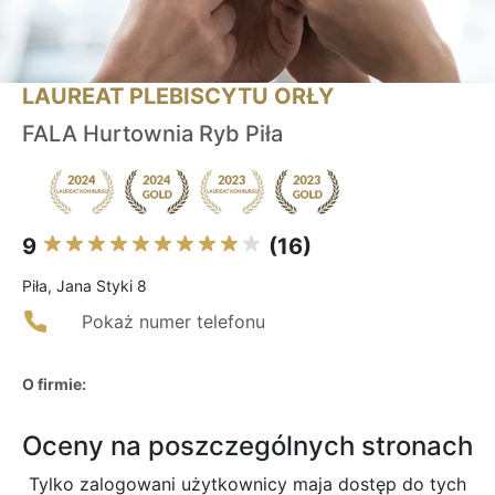
LAUREAT PLEBISCYTU ORŁY
FALA Hurtownia Ryb Piła
9
(16)
Piła, Jana Styki 8
Pokaż numer telefonu
O firmie:
Oceny na poszczególnych stronach
Tylko zalogowani użytkownicy maja dostęp do tych